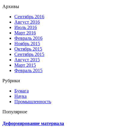
Архивы
Сентябрь 2016
Август 2016
Июль 2016
Март 2016
Февраль 2016
Ноябрь 2015
Октябрь 2015
Сентябрь 2015
Август 2015
Март 2015
Февраль 2015
Рубрики
Бумага
Наука
Промышленность
Популярное
Деформирование материала