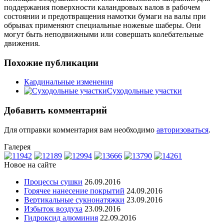
поддержания поверхности каландровых валов в рабочем
состоянии и предотвращения намотки бумаги на валы при
обрывах применяют специальные ножевые шаберы. Они
могут быть неподвижными или совершать колебательные
движения.
Похожие публикации
Кардинальные изменения
Суходольные участки
Добавить комментарий
Для отправки комментария вам необходимо
авторизоваться
.
Галерея
Новое на сайте
Процессы сушки
26.09.2016
Горячее нанесение покрытий
24.09.2016
Вертикальные сукнонатяжки
23.09.2016
Избыток воздуха
23.09.2016
Гидроксид алюминия
22.09.2016