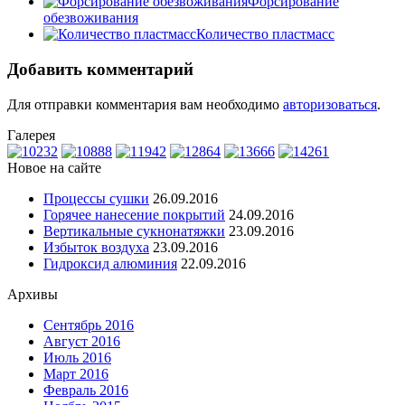
Форсирование
обезвоживания
Количество пластмасс
Добавить комментарий
Для отправки комментария вам необходимо
авторизоваться
.
Галерея
Новое на сайте
Процессы сушки
26.09.2016
Горячее нанесение покрытий
24.09.2016
Вертикальные сукнонатяжки
23.09.2016
Избыток воздуха
23.09.2016
Гидроксид алюминия
22.09.2016
Архивы
Сентябрь 2016
Август 2016
Июль 2016
Март 2016
Февраль 2016