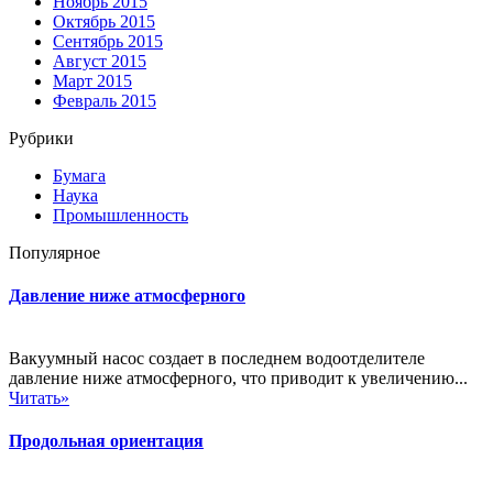
Ноябрь 2015
Октябрь 2015
Сентябрь 2015
Август 2015
Март 2015
Февраль 2015
Рубрики
Бумага
Наука
Промышленность
Популярное
Давление ниже атмосферного
Вакуумный насос создает в последнем водоотделителе
давление ниже атмосферного, что приводит к увеличению...
Читать»
Продольная ориентация