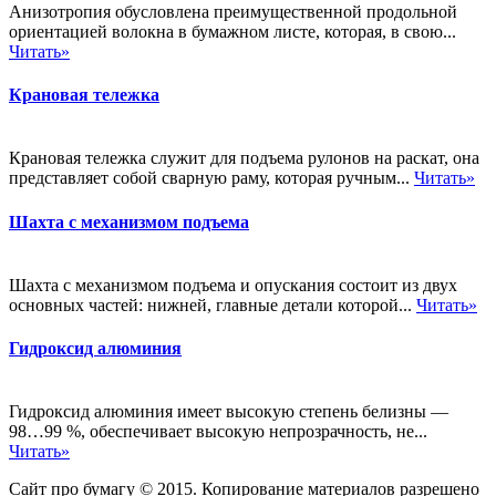
Анизотропия обусловлена преимущественной продольной
ориентацией волокна в бумажном листе, которая, в свою...
Читать»
Крановая тележка
Крановая тележка служит для подъема рулонов на раскат, она
представляет собой сварную раму, которая ручным...
Читать»
Шахта с механизмом подъема
Шахта с механизмом подъема и опускания состоит из двух
основных частей: нижней, главные детали которой...
Читать»
Гидроксид алюминия
Гидроксид алюминия имеет высокую степень белизны —
98…99 %, обеспечивает высокую непрозрачность, не...
Читать»
Сайт про бумагу © 2015. Копирование материалов разрешено