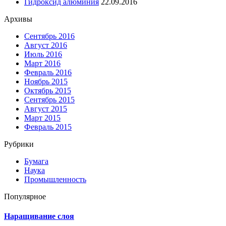
Гидроксид алюминия
22.09.2016
Архивы
Сентябрь 2016
Август 2016
Июль 2016
Март 2016
Февраль 2016
Ноябрь 2015
Октябрь 2015
Сентябрь 2015
Август 2015
Март 2015
Февраль 2015
Рубрики
Бумага
Наука
Промышленность
Популярное
Наращивание слоя