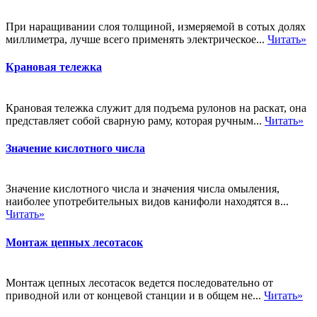
При наращивании слоя толщиной, измеряемой в сотых долях
миллиметра, лучше всего применять электрическое...
Читать»
Крановая тележка
Крановая тележка служит для подъема рулонов на раскат, она
представляет собой сварную раму, которая ручным...
Читать»
Значение кислотного числа
Значение кислотного числа и значения числа омыления,
наиболее употребительных видов канифоли находятся в...
Читать»
Монтаж цепных лесотасок
Монтаж цепных лесотасок ведется последовательно от
приводной или от концевой станции и в общем не...
Читать»