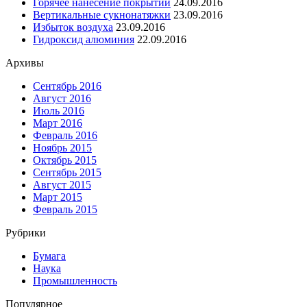
Горячее нанесение покрытий
24.09.2016
Вертикальные сукнонатяжки
23.09.2016
Избыток воздуха
23.09.2016
Гидроксид алюминия
22.09.2016
Архивы
Сентябрь 2016
Август 2016
Июль 2016
Март 2016
Февраль 2016
Ноябрь 2015
Октябрь 2015
Сентябрь 2015
Август 2015
Март 2015
Февраль 2015
Рубрики
Бумага
Наука
Промышленность
Популярное