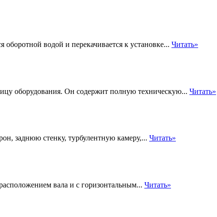
я оборотной водой и перекачивается к установке...
Читать»
ницу оборудования. Он содержит полную техническую...
Читать»
н, заднюю стенку, турбулентную камеру,...
Читать»
расположением вала и с горизонтальным...
Читать»