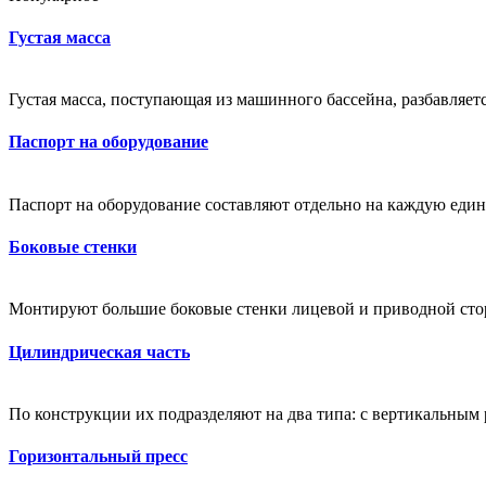
Густая масса
Густая масса, поступающая из машинного бассейна, разбавляетс
Паспорт на оборудование
Паспорт на оборудование составляют отдельно на каждую еди
Боковые стенки
Монтируют большие боковые стенки лицевой и приводной сторо
Цилиндрическая часть
По конструкции их подразделяют на два типа: с вертикальным 
Горизонтальный пресс