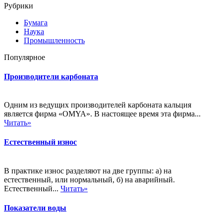
Рубрики
Бумага
Наука
Промышленность
Популярное
Производители карбоната
Одним из ведущих производителей карбоната кальция
является фирма «OMYA». В настоящее время эта фирма...
Читать»
Естественный износ
В практике износ разделяют на две группы: а) на
естественный, или нормальный, б) на аварийный.
Естественный...
Читать»
Показатели воды