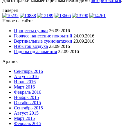
Для отправки комментария вам необходимо
авторизоваться
.
Галерея
Новое на сайте
Процессы сушки
26.09.2016
Горячее нанесение покрытий
24.09.2016
Вертикальные сукнонатяжки
23.09.2016
Избыток воздуха
23.09.2016
Гидроксид алюминия
22.09.2016
Архивы
Сентябрь 2016
Август 2016
Июль 2016
Март 2016
Февраль 2016
Ноябрь 2015
Октябрь 2015
Сентябрь 2015
Август 2015
Март 2015
Февраль 2015