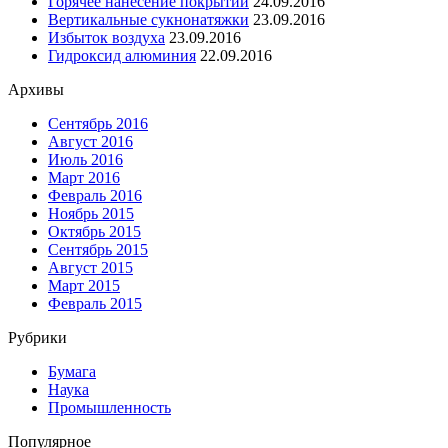
Горячее нанесение покрытий
24.09.2016
Вертикальные сукнонатяжки
23.09.2016
Избыток воздуха
23.09.2016
Гидроксид алюминия
22.09.2016
Архивы
Сентябрь 2016
Август 2016
Июль 2016
Март 2016
Февраль 2016
Ноябрь 2015
Октябрь 2015
Сентябрь 2015
Август 2015
Март 2015
Февраль 2015
Рубрики
Бумага
Наука
Промышленность
Популярное