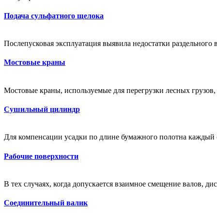
Подача сульфатного щелока
Послепусковая эксплуатация выявила недостатки раздельного в
Мостовые краны
Мостовые краны, используемые для перегрузки лесных грузов,
Сушильный цилиндр
Для компенсации усадки по длине бумажного полотна каждый 
Рабочие поверхности
В тех случаях, когда допускается взаимное смещение валов, 
Соединительный валик