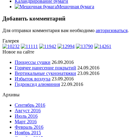
Каландрирование бумаги
Мешочная бумага
Добавить комментарий
Для отправки комментария вам необходимо
авторизоваться
.
Галерея
Новое на сайте
Процессы сушки
26.09.2016
Горячее нанесение покрытий
24.09.2016
Вертикальные сукнонатяжки
23.09.2016
Избыток воздуха
23.09.2016
Гидроксид алюминия
22.09.2016
Архивы
Сентябрь 2016
Август 2016
Июль 2016
Март 2016
Февраль 2016
Ноябрь 2015