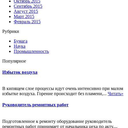
Октябрь 2015
Сентябрь 2015
Август 2015
Март 2015
Февраль 2015
Рубрики
Бумага
Наука
Промышленность
Популярное
Избыток воздуха
В кипящем слое процессы идут очень интенсивно при малом
избытке воздуха. Горение происходит без пламени,...
Читать»
Руководитель ремонтных работ
Подготовленное к ремонту оборудование руководитель
ремонтных работ принимает от начальника цеха по акту....