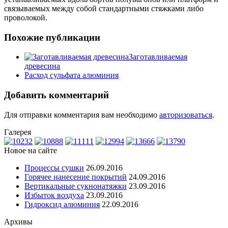
связываемых между собой стандартными стяжками либо
проволокой.
Похожие публикации
Заготавливаемая
древесина
Расход сульфата алюминия
Добавить комментарий
Для отправки комментария вам необходимо
авторизоваться
.
Галерея
Новое на сайте
Процессы сушки
26.09.2016
Горячее нанесение покрытий
24.09.2016
Вертикальные сукнонатяжки
23.09.2016
Избыток воздуха
23.09.2016
Гидроксид алюминия
22.09.2016
Архивы