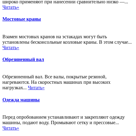
широко применяют при нанесении сравнительно низко —...
Читать»
Мостовые краны
Взамен мостовых кранов на эстакадах могут быть
установлены бесконсольные козловые краны. В этом случае...
Читать»
Обрезиненный вал
Обрезиненный вал. Все валы, покрытые резиной,
нагреваются. На скоростных машинах при высоких
нагрузках...
Читать»
Одежда машины
Перед опробованием устанавливают и закрепляют одежду
машины, подают воду. Промывают сетку и прессовые...
Читать»