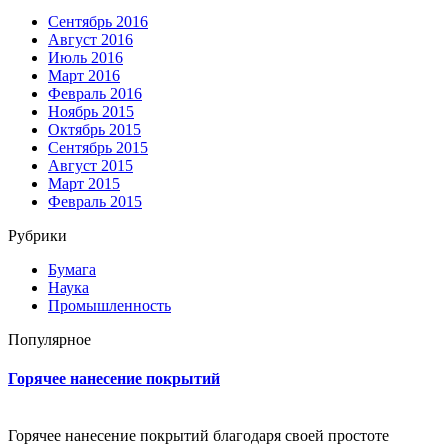
Сентябрь 2016
Август 2016
Июль 2016
Март 2016
Февраль 2016
Ноябрь 2015
Октябрь 2015
Сентябрь 2015
Август 2015
Март 2015
Февраль 2015
Рубрики
Бумага
Наука
Промышленность
Популярное
Горячее нанесение покрытий
Горячее нанесение покрытий благодаря своей простоте