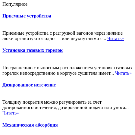
Популярное
Приемные устройства
Приемные устройства с разгрузкой вагонов через нижние
люки организуются одно — или двухпутными с...
Читать»
Установка газовых горелок
По сравнению с выносным расположением установка газовых
горелок непосредственно в корпусе сушителя имеет...
Читать»
Дозированное истечение
Толщину покрытия можно регулировать за счет
дозированного истечения, дозированной подачи или уноса...
Читать»
Механическая абсорбция