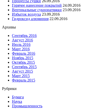
Процессы сушки
26.09.2016
Горячее нанесение покрытий
24.09.2016
Вертикальные сукнонатяжки
23.09.2016
Избыток воздуха
23.09.2016
Гидроксид алюминия
22.09.2016
Архивы
Сентябрь 2016
Август 2016
Июль 2016
Март 2016
Февраль 2016
Ноябрь 2015
Октябрь 2015
Сентябрь 2015
Август 2015
Март 2015
Февраль 2015
Рубрики
Бумага
Наука
Промышленность