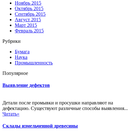
Ноябрь 2015
Октябрь 2015
Сентябрь 2015
Август 2015
Март 2015
Февраль 2015
Рубрики
Бумага
Наука
Промышленность
Популярное
Выявление дефектов
Детали после промывки и просушки направляют на
дефектацию. Существуют различные способы выявления...
Читать»
Склады измельченной древесины