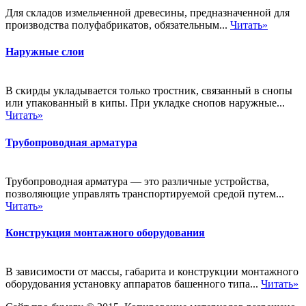
Для складов измельченной древесины, предназначенной для
производства полуфабрикатов, обязательным...
Читать»
Наружные слои
В скирды укладывается только тростник, связанный в снопы
или упакованный в кипы. При укладке снопов наружные...
Читать»
Трубопроводная арматура
Трубопроводная арматура — это различные устройства,
позволяющие управлять транспортируемой средой путем...
Читать»
Конструкция монтажного оборудования
В зависимости от массы, габарита и конструкции монтажного
оборудования установку аппаратов башенного типа...
Читать»