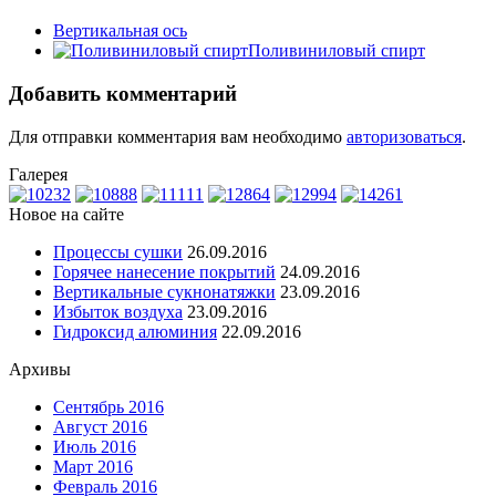
Вертикальная ось
Поливиниловый спирт
Добавить комментарий
Для отправки комментария вам необходимо
авторизоваться
.
Галерея
Новое на сайте
Процессы сушки
26.09.2016
Горячее нанесение покрытий
24.09.2016
Вертикальные сукнонатяжки
23.09.2016
Избыток воздуха
23.09.2016
Гидроксид алюминия
22.09.2016
Архивы
Сентябрь 2016
Август 2016
Июль 2016
Март 2016
Февраль 2016