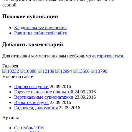
серной.
Похожие публикации
Кардинальные изменения
Равнины сибирской тайги
Добавить комментарий
Для отправки комментария вам необходимо
авторизоваться
.
Галерея
Новое на сайте
Процессы сушки
26.09.2016
Горячее нанесение покрытий
24.09.2016
Вертикальные сукнонатяжки
23.09.2016
Избыток воздуха
23.09.2016
Гидроксид алюминия
22.09.2016
Архивы
Сентябрь 2016