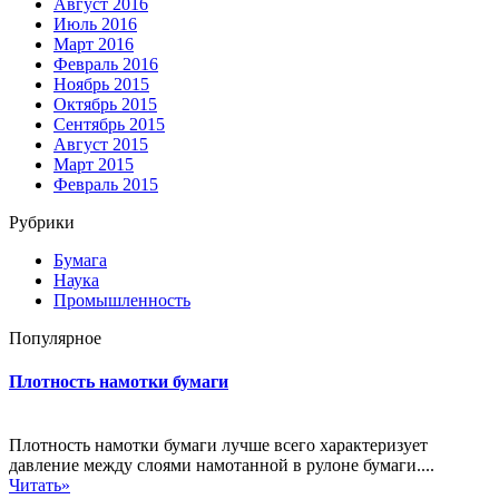
Август 2016
Июль 2016
Март 2016
Февраль 2016
Ноябрь 2015
Октябрь 2015
Сентябрь 2015
Август 2015
Март 2015
Февраль 2015
Рубрики
Бумага
Наука
Промышленность
Популярное
Плотность намотки бумаги
Плотность намотки бумаги лучше всего характеризует
давление между слоями намотанной в рулоне бумаги....
Читать»